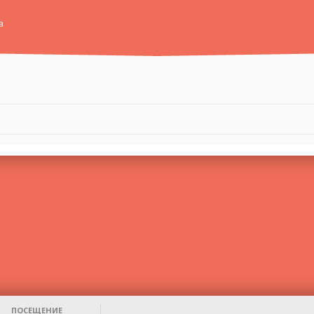
а
ПОСЕЩЕНИЕ