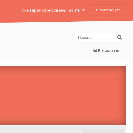
Регистрация
Уже зарегистрированы? Войти
Вся активность