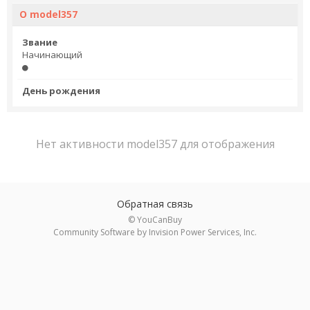
О model357
Звание
Начинающий
День рождения
Нет активности model357 для отображения
Обратная связь
© YouCanBuy
Community Software by Invision Power Services, Inc.