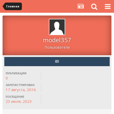
Главная
model357
Пользователи
ПУБЛИКАЦИИ
0
ЗАРЕГИСТРИРОВАН
17 августа, 2016
ПОСЕЩЕНИЕ
23 июля, 2023