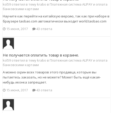
kol59 ответил в тему krabo в
Платежная система ALIPAY и оплата
банковскими картами
Научите как перейти на китайскую версию, так как при наборе в
браузере taobao.com автоматически выходит world.taobao.com
15 июня, 2017
43 ответа
Не получается оплатить товар в корзине.
kol59 ответил в тему krabo в
Платежная система ALIPAY и оплата
банковскими картами
А можно скрин всех товаров этого продавца, которые вы
пытаетесь заказать, но не можете? Может быть ещё какая-
нибудь иконка запрещает.
15 июня, 2017
43 ответа