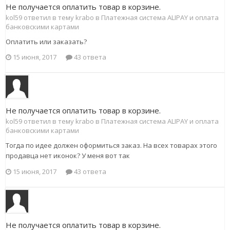
Не получается оплатить товар в корзине.
kol59 ответил в тему krabo в
Платежная система ALIPAY и оплата
банковскими картами
Оплатить или заказать?
15 июня, 2017
43 ответа
Не получается оплатить товар в корзине.
kol59 ответил в тему krabo в
Платежная система ALIPAY и оплата
банковскими картами
Тогда по идее должен оформиться заказ. На всех товарах этого
продавца нет иконок? У меня вот так
15 июня, 2017
43 ответа
Не получается оплатить товар в корзине.