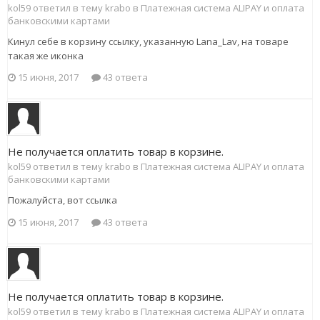
kol59 ответил в тему krabo в
Платежная система ALIPAY и оплата
банковскими картами
Кинул себе в корзину ссылку, указанную Lana_Lav, на товаре
такая же иконка
15 июня, 2017
43 ответа
Не получается оплатить товар в корзине.
kol59 ответил в тему krabo в
Платежная система ALIPAY и оплата
банковскими картами
Пожалуйста, вот ссылка
15 июня, 2017
43 ответа
Не получается оплатить товар в корзине.
kol59 ответил в тему krabo в
Платежная система ALIPAY и оплата