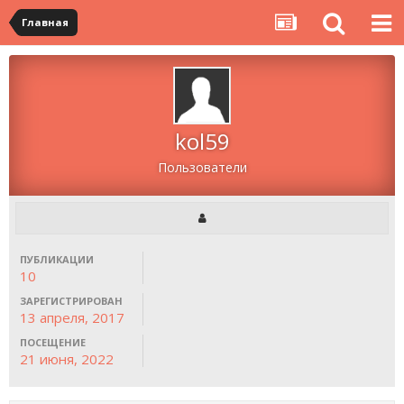
Главная
kol59
Пользователи
ПУБЛИКАЦИИ
10
ЗАРЕГИСТРИРОВАН
13 апреля, 2017
ПОСЕЩЕНИЕ
21 июня, 2022