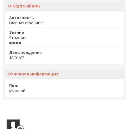
О NightSaber87
Активность
Главная страница
Звание
Старожил
День рождения
10/01/87
Основная информация
Пол:
Мужской