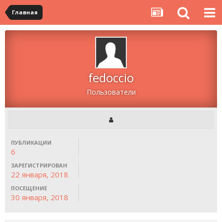
Главная
fedoccio
Пользователи
ПУБЛИКАЦИИ
6
ЗАРЕГИСТРИРОВАН
22 января, 2018
ПОСЕЩЕНИЕ
30 января, 2018