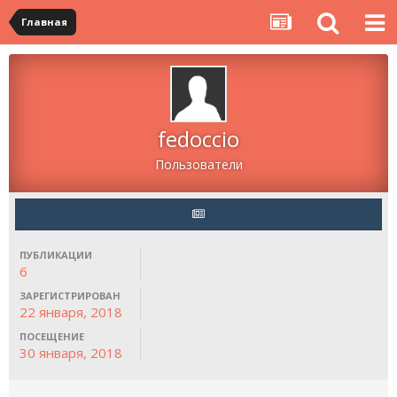
Главная
fedoccio
Пользователи
ПУБЛИКАЦИИ
6
ЗАРЕГИСТРИРОВАН
22 января, 2018
ПОСЕЩЕНИЕ
30 января, 2018