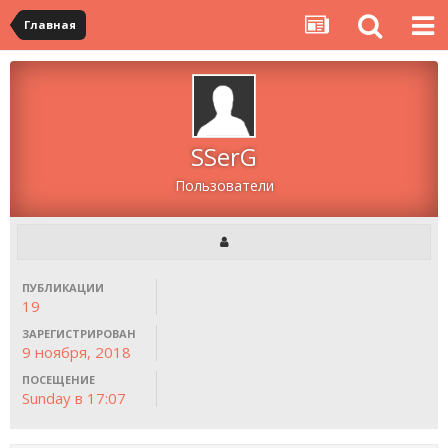
Главная
SSerG
Пользователи
ПУБЛИКАЦИИ
19
ЗАРЕГИСТРИРОВАН
9 ноября, 2018
ПОСЕЩЕНИЕ
Sunday в 17:07