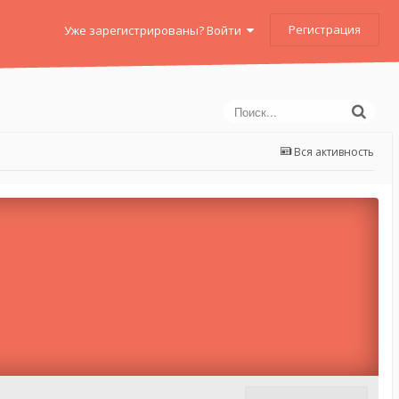
Регистрация
Уже зарегистрированы? Войти
Вся активность