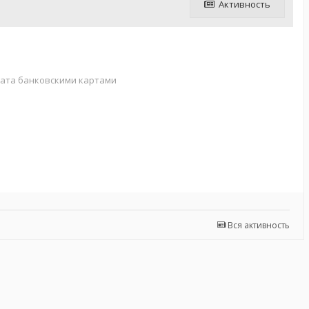
Активность
лата банковскими картами
Вся активность