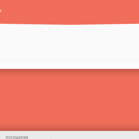
а
ПОСЕЩЕНИЕ