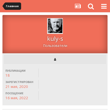
Главная
kuly-s
Пользователи
ПУБЛИКАЦИИ
18
ЗАРЕГИСТРИРОВАН
21 мая, 2020
ПОСЕЩЕНИЕ
16 мая, 2022