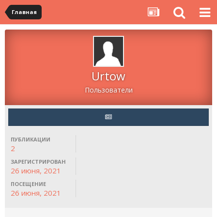
Главная
Urtow
Пользователи
ПУБЛИКАЦИИ
2
ЗАРЕГИСТРИРОВАН
26 июня, 2021
ПОСЕЩЕНИЕ
26 июня, 2021