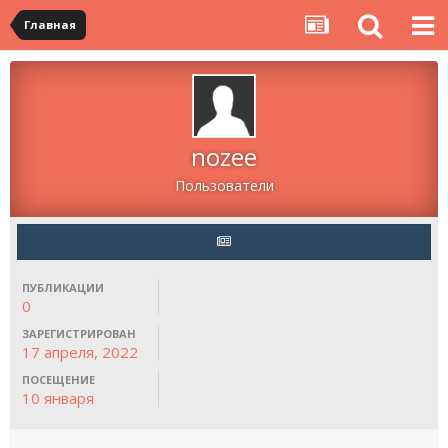
Главная
nozee
Пользователи
ПУБЛИКАЦИИ
0
ЗАРЕГИСТРИРОВАН
17 апреля, 2022
ПОСЕЩЕНИЕ
10 января