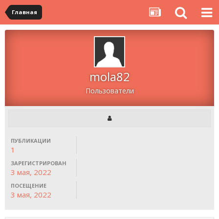
Главная
mola82
Пользователи
ПУБЛИКАЦИИ
1
ЗАРЕГИСТРИРОВАН
3 мая, 2022
ПОСЕЩЕНИЕ
3 мая, 2022