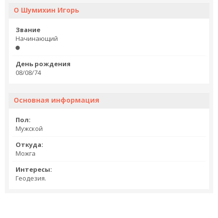
О Шумихин Игорь
Звание
Начинающий
День рождения
08/08/74
Основная информация
Пол:
Мужской
Откуда:
Можга
Интересы:
Геодезия.