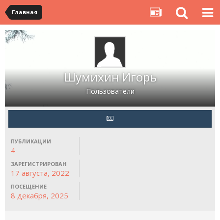
Главная
Шумихин Игорь
Пользователи
ПУБЛИКАЦИИ
4
ЗАРЕГИСТРИРОВАН
17 августа, 2022
ПОСЕЩЕНИЕ
8 декабря, 2025