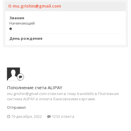
О mu.grishin@gmail.com
Звание
Начинающий
День рождения
Пополнение счета ALIPAY
mu.grishin@gmail.com ответил в тему travelekb в
Платежная
система ALIPAY и оплата банковскими картами
Отправил
19 декабря, 2022
1233 ответа