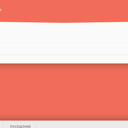
а
ПОСЕЩЕНИЕ