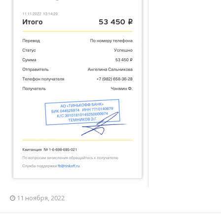
11 ноября, 2022