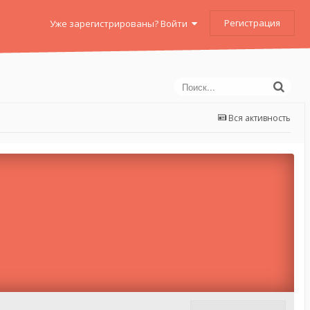
Регистрация
Уже зарегистрированы? Войти
Вся активность