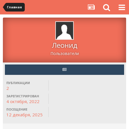
Главная
Леонид
Пользователи
ПУБЛИКАЦИИ
2
ЗАРЕГИСТРИРОВАН
4 октября, 2022
ПОСЕЩЕНИЕ
12 декабря, 2025