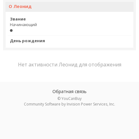
О Леонид
Звание
Начинающий
День рождения
Нет активности Леонид для отображения
Обратная связь
© YouCanBuy
Community Software by Invision Power Services, Inc.