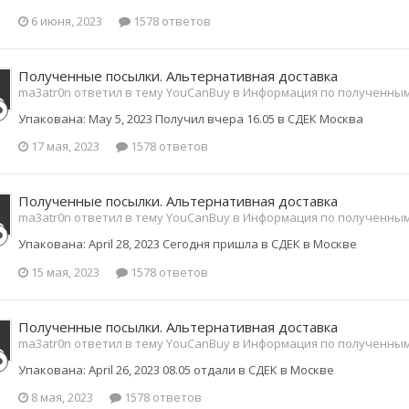
6 июня, 2023
1578 ответов
Полученные посылки. Альтернативная доставка
ma3atr0n ответил в тему YouCanBuy в
Информация по полученны
Упакована: May 5, 2023 Получил вчера 16.05 в СДЕК Москва
17 мая, 2023
1578 ответов
Полученные посылки. Альтернативная доставка
ma3atr0n ответил в тему YouCanBuy в
Информация по полученны
Упакована: April 28, 2023 Сегодня пришла в СДЕК в Москве
15 мая, 2023
1578 ответов
Полученные посылки. Альтернативная доставка
ma3atr0n ответил в тему YouCanBuy в
Информация по полученны
Упакована: April 26, 2023 08.05 отдали в СДЕК в Москве
8 мая, 2023
1578 ответов