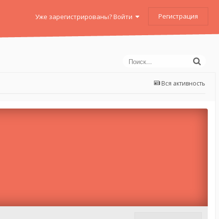
Регистрация
Уже зарегистрированы? Войти
Вся активность