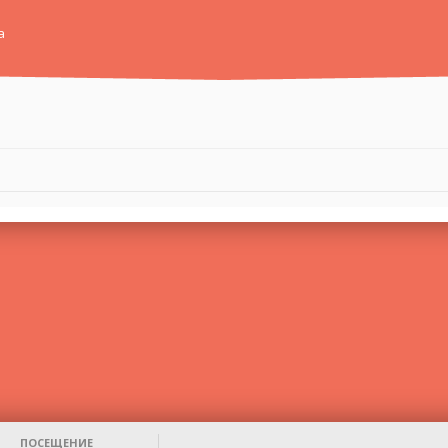
а
ПОСЕЩЕНИЕ