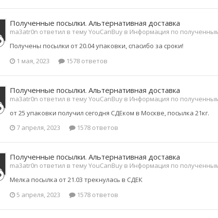
Полученные посылки. Альтернативная доставка
ma3atr0n ответил в тему YouCanBuy в
Информация по полученны
Получены посылки от 20.04 упаковки, спасибо за сроки!
1 мая, 2023
1578 ответов
Полученные посылки. Альтернативная доставка
ma3atr0n ответил в тему YouCanBuy в
Информация по полученны
от 25 упаковки получил сегодня СДЕком в Москве, посылка 21кг.
7 апреля, 2023
1578 ответов
Полученные посылки. Альтернативная доставка
ma3atr0n ответил в тему YouCanBuy в
Информация по полученны
Мелка посылка от 21.03 трекнулась в СДЕК
5 апреля, 2023
1578 ответов