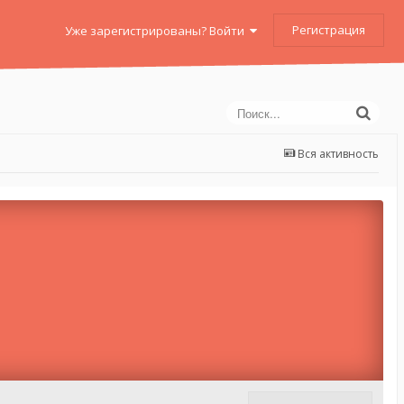
Регистрация
Уже зарегистрированы? Войти
Вся активность