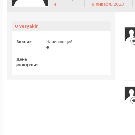
4
8 января, 2023
О vesyakir
Звание
Начинающий
День
рождения