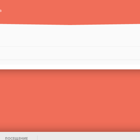
а
ПОСЕЩЕНИЕ