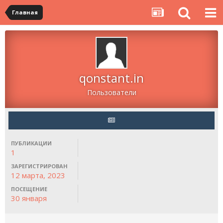
Главная
qonstant.in
Пользователи
ПУБЛИКАЦИИ
1
ЗАРЕГИСТРИРОВАН
12 марта, 2023
ПОСЕЩЕНИЕ
30 января