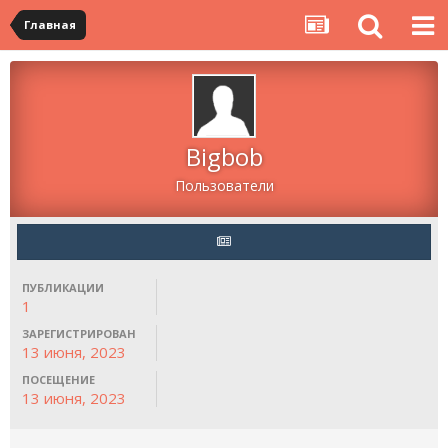
Главная
Bigbob
Пользователи
ПУБЛИКАЦИИ
1
ЗАРЕГИСТРИРОВАН
13 июня, 2023
ПОСЕЩЕНИЕ
13 июня, 2023