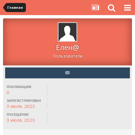
Главная
Елен@
Пользователи
ПУБЛИКАЦИИ
0
ЗАРЕГИСТРИРОВАН
3 июля, 2023
ПОСЕЩЕНИЕ
3 июля, 2023