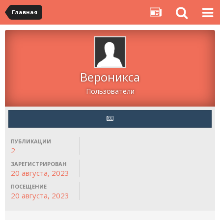
Главная
Вероникса
Пользователи
ПУБЛИКАЦИИ
2
ЗАРЕГИСТРИРОВАН
20 августа, 2023
ПОСЕЩЕНИЕ
20 августа, 2023