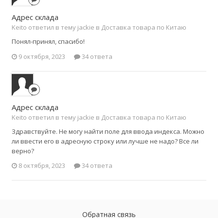
Адрес склада
Keito ответил в тему jackie в
Доставка товара по Китаю
Понял-принял, спасибо!
9 октября, 2023
34 ответа
Адрес склада
Keito ответил в тему jackie в
Доставка товара по Китаю
Здравствуйте. Не могу найти поле для ввода индекса. Можно
ли ввести его в адресную строку или лучше не надо? Все ли
верно?
8 октября, 2023
34 ответа
Обратная связь