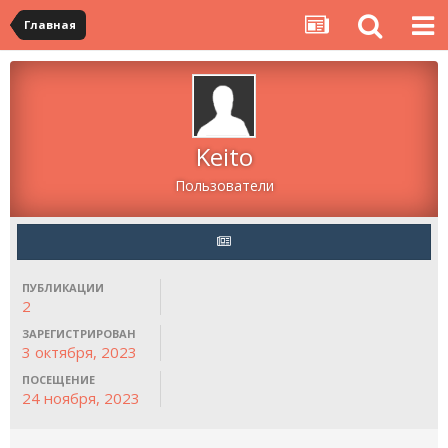
Главная
Keito
Пользователи
ПУБЛИКАЦИИ
2
ЗАРЕГИСТРИРОВАН
3 октября, 2023
ПОСЕЩЕНИЕ
24 ноября, 2023