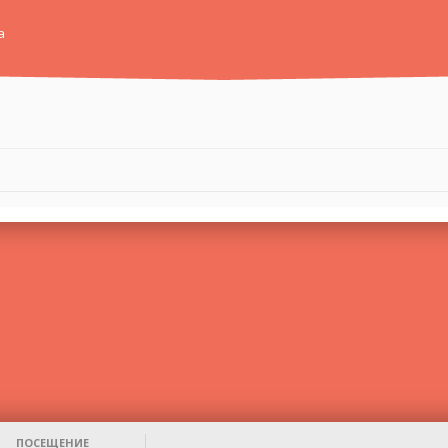
а
ПОСЕЩЕНИЕ