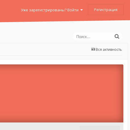
Регистрация
Уже зарегистрированы? Войти
Вся активность