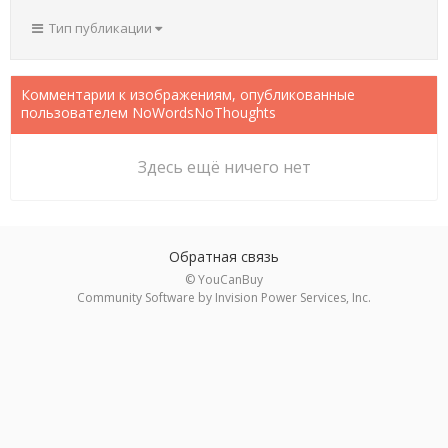
Тип публикации
Комментарии к изображениям, опубликованные
пользователем NoWordsNoThoughts
Здесь ещё ничего нет
Обратная связь
© YouCanBuy
Community Software by Invision Power Services, Inc.