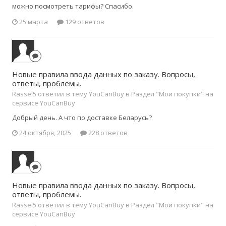
можно посмотреть тарифы? Спасибо.
25 марта
129 ответов
Новые правила ввода данных по заказу. Вопросы,
ответы, проблемы.
Rassel5 ответил в тему YouCanBuy в
Раздел "Мои покупки" на
сервисе YouCanBuy
Добрый день. А что по доставке Беларусь?
24 октября, 2025
228 ответов
Новые правила ввода данных по заказу. Вопросы,
ответы, проблемы.
Rassel5 ответил в тему YouCanBuy в
Раздел "Мои покупки" на
сервисе YouCanBuy