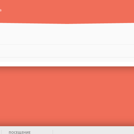
а
ПОСЕЩЕНИЕ