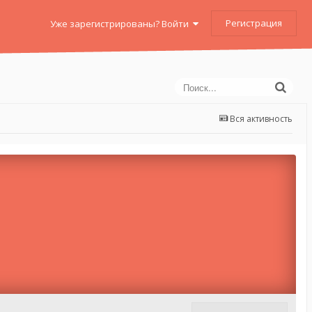
Регистрация
Уже зарегистрированы? Войти
Вся активность