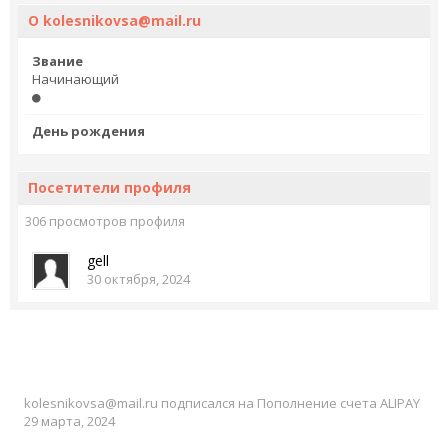
О kolesnikovsa@mail.ru
Звание
Начинающий
День рождения
Посетители профиля
306 просмотров профиля
gell
30 октября, 2024
kolesnikovsa@mail.ru
подписался на
Пополнение счета ALIPAY
29 марта, 2024