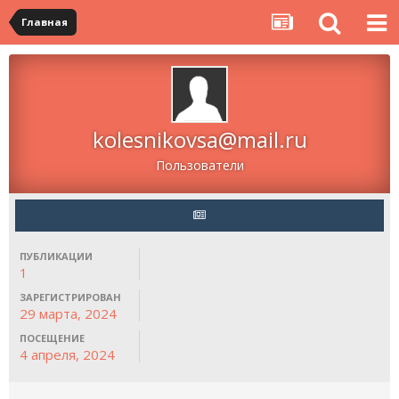
Главная
kolesnikovsa@mail.ru
Пользователи
ПУБЛИКАЦИИ
1
ЗАРЕГИСТРИРОВАН
29 марта, 2024
ПОСЕЩЕНИЕ
4 апреля, 2024