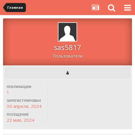
Главная
sas5817
Пользователи
ПУБЛИКАЦИИ
1
ЗАРЕГИСТРИРОВАН
30 апреля, 2024
ПОСЕЩЕНИЕ
22 мая, 2024