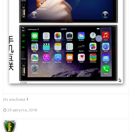
Из альбома
1
29 августа, 2018