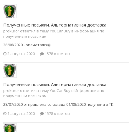
Полученные посылки. Альтернативная доставка
prokuror ответил в тему YouCanBuy в
Информация по
полученным посылкам
28/06/2020 - опечатался)))
2 августа, 2020
1578 ответов
Полученные посылки. Альтернативная доставка
prokuror ответил в тему YouCanBuy в
Информация по
полученным посылкам
28/07/2020 отправлена со склада 01/08/2020 получена в ТК
1 августа, 2020
1578 ответов