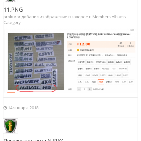
11.PNG
prokuror добавил изображение в галерее в
Members Albums
Category
14 января, 2018
Пополнение счета ALIPAY