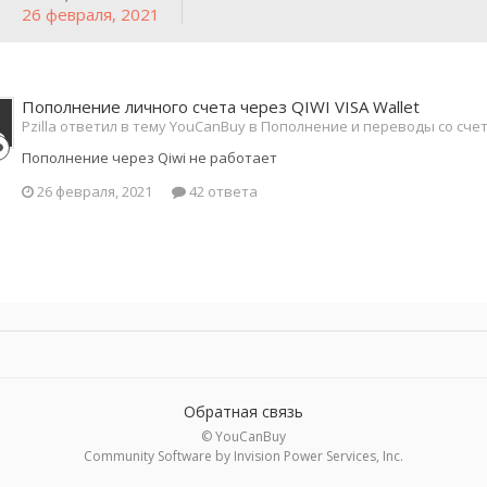
26 февраля, 2021
Пополнение личного счета через QIWI VISA Wallet
Pzilla ответил в тему YouCanBuy в
Пополнение и переводы со счет
Пополнение через Qiwi не работает
26 февраля, 2021
42 ответа
Обратная связь
© YouCanBuy
Community Software by Invision Power Services, Inc.