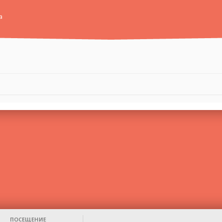
а
ПОСЕЩЕНИЕ