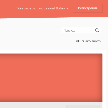
Регистрация
Уже зарегистрированы? Войти
Вся активность