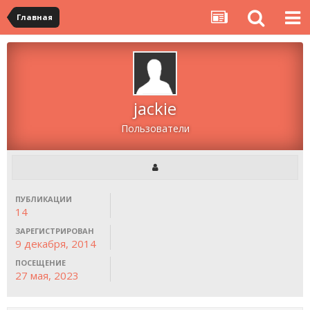
Главная
jackie
Пользователи
ПУБЛИКАЦИИ
14
ЗАРЕГИСТРИРОВАН
9 декабря, 2014
ПОСЕЩЕНИЕ
27 мая, 2023