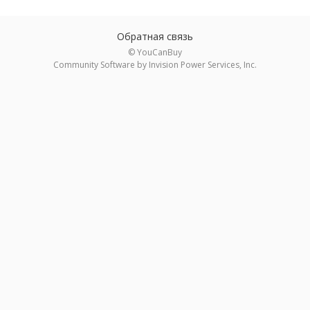
Обратная связь
© YouCanBuy
Community Software by Invision Power Services, Inc.