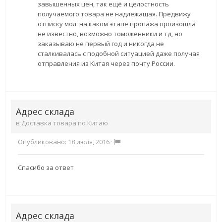
завышенных цен, так ещё и целостность
получаемого товара не надлежащая. Предвижу
отписку мол: на каком этапе пропажа произошла
не известно, возможно томоженники и тд, но
заказываю не первый год и никогда не
сталкивалась с подобной ситуацией даже получая
отправления из Китая через почту России.
Адрес склада
в
Доставка товара по Китаю
Опубликовано:
18 июля, 2016
·
Спасибо за ответ
Адрес склада