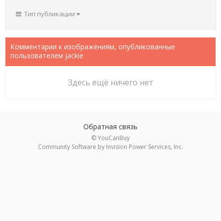
Тип публикации
Комментарии к изображениям, опубликованные
пользователем jackie
Здесь ещё ничего нет
Обратная связь
© YouCanBuy
Community Software by Invision Power Services, Inc.