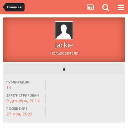
Главная
jackie
Пользователи
ПУБЛИКАЦИИ
14
ЗАРЕГИСТРИРОВАН
9 декабря, 2014
ПОСЕЩЕНИЕ
27 мая, 2023