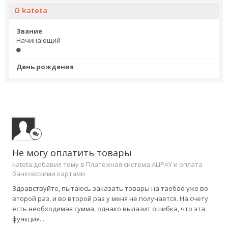
О kateta
Звание
Начинающий
День рождения
Не могу оплатить товары
kateta добавил тему в
Платежная система ALIPAY и оплата
банковскими картами
Здравствуйте, пытаюсь заказать товары на таобао уже во
второй раз, и во второй раз у меня не получается. На счету
есть необходимая сумма, однако вылазит ошибка, что эта
функция...