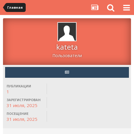
Главная
kateta
Пользователи
ПУБЛИКАЦИИ
1
ЗАРЕГИСТРИРОВАН
31 июля, 2025
ПОСЕЩЕНИЕ
31 июля, 2025