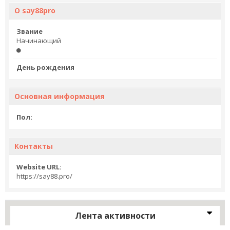
О say88pro
Звание
Начинающий
День рождения
Основная информация
Пол:
Контакты
Website URL:
https://say88.pro/
Лента активности