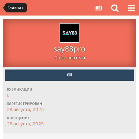
Главная
say88pro
Пользователи
ПУБЛИКАЦИИ
0
ЗАРЕГИСТРИРОВАН
28 августа, 2025
ПОСЕЩЕНИЕ
28 августа, 2025