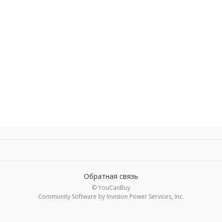
Обратная связь
© YouCanBuy
Community Software by Invision Power Services, Inc.