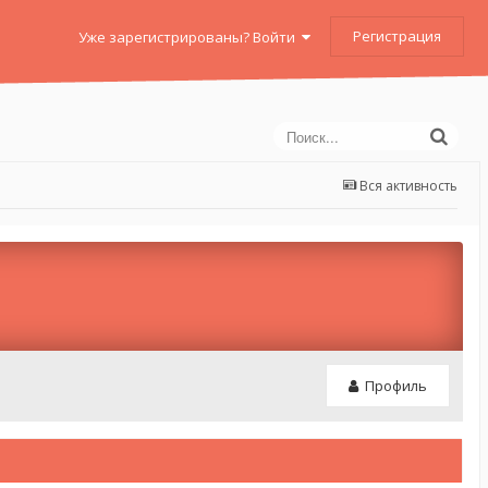
Регистрация
Уже зарегистрированы? Войти
Вся активность
Профиль