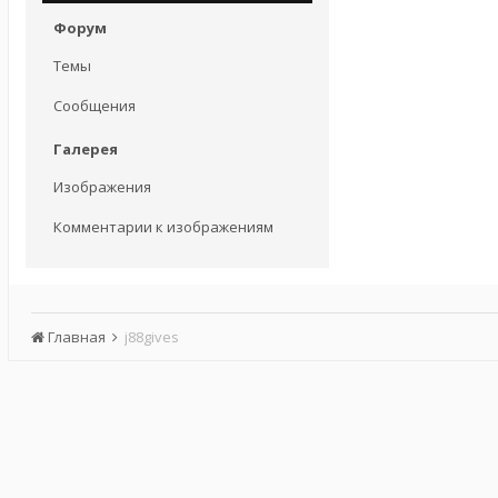
Форум
Темы
Сообщения
Галерея
Изображения
Комментарии к изображениям
Главная
j88gives