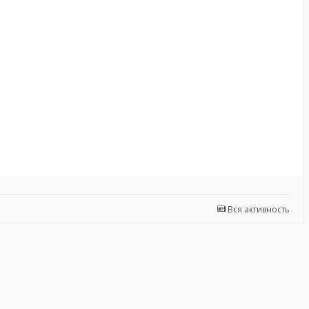
Вся активность