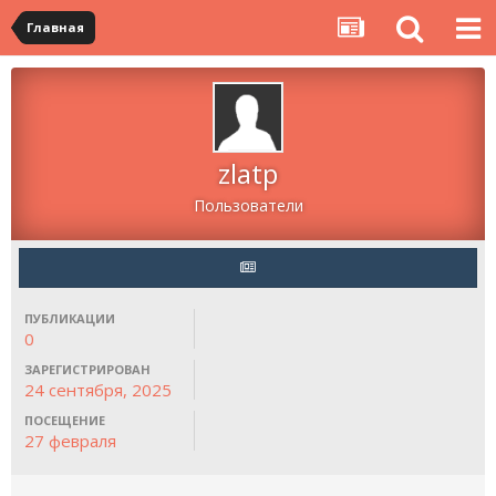
Главная
zlatp
Пользователи
ПУБЛИКАЦИИ
0
ЗАРЕГИСТРИРОВАН
24 сентября, 2025
ПОСЕЩЕНИЕ
27 февраля