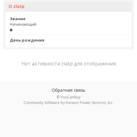
О zlatp
Звание
Начинающий
День рождения
Нет активности zlatp для отображения
Обратная связь
© YouCanBuy
Community Software by Invision Power Services, Inc.