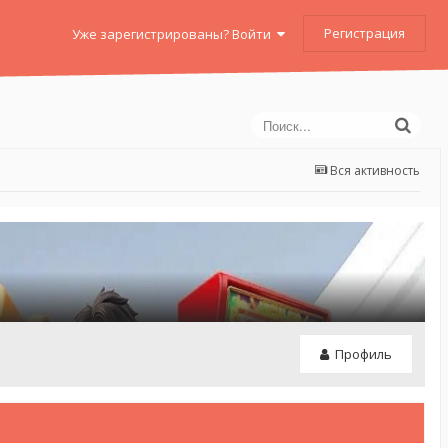
Регистрация
Уже зарегистрированы? Войти
Вся активность
Профиль