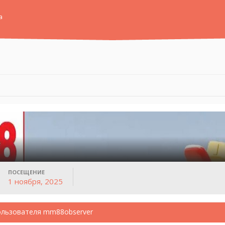
а
ПОСЕЩЕНИЕ
1 ноября, 2025
ользователя mm88observer