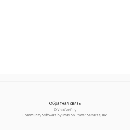
Обратная связь
© YouCanBuy
Community Software by Invision Power Services, Inc.