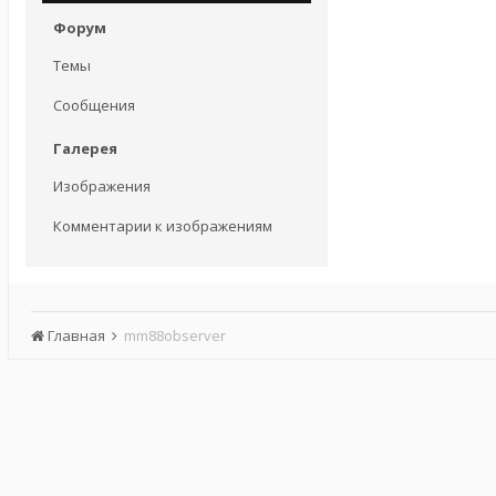
Форум
Темы
Сообщения
Галерея
Изображения
Комментарии к изображениям
Главная
mm88observer