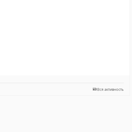
Вся активность