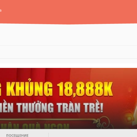
а
ПОСЕЩЕНИЕ