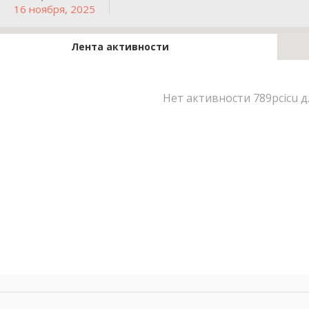
16 ноября, 2025
Лента активности
Нет активности 789pcicu 