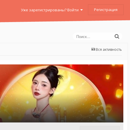
Регистрация
Уже зарегистрированы? Войти
Вся активность