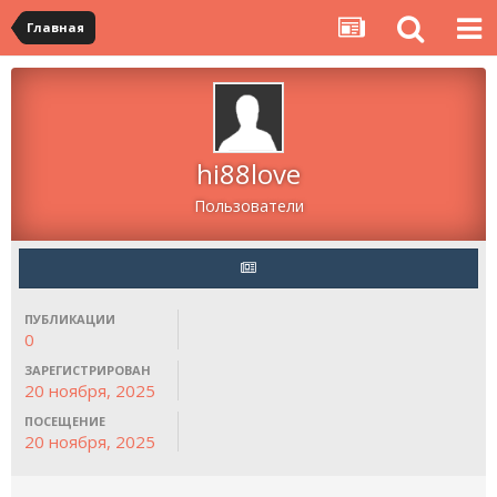
Главная
hi88love
Пользователи
ПУБЛИКАЦИИ
0
ЗАРЕГИСТРИРОВАН
20 ноября, 2025
ПОСЕЩЕНИЕ
20 ноября, 2025