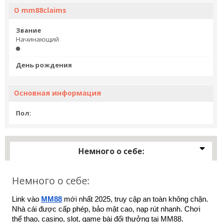
О mm88claims
Звание
Начинающий
День рождения
Основная информация
Пол:
Немного о себе:
Немного о себе:
Link vào
MM88
 mới nhất 2025, truy cập an toàn không chặn. 
Nhà cái được cấp phép, bảo mật cao, nạp rút nhanh. Chơi 
thể thao, casino, slot, game bài đổi thưởng tại MM88.