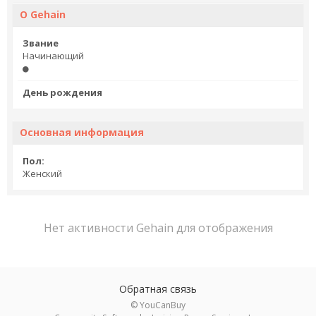
О Gehain
Звание
Начинающий
День рождения
Основная информация
Пол:
Женский
Нет активности Gehain для отображения
Обратная связь
© YouCanBuy