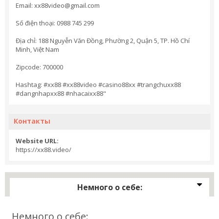
Email: xx88video@gmail.com
Số điện thoại: 0988 745 299
Địa chỉ: 188 Nguyễn Văn Đồng, Phường 2, Quận 5, TP. Hồ Chí
Minh, Việt Nam
Zipcode: 700000
Hashtag: #xx88 #xx88video #casino88xx #trangchuxx88
#dangnhapxx88 #nhacaixx88"
Контакты
Website URL:
https://xx88.video/
Немного о себе:
Немного о себе: