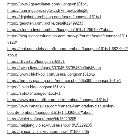
https://www.jigsawplanet.com/luongson161tv1
https://learningapps.org/watch?v=pjwqv5hdj26
https://digiphoto.techbang.com/users/luongson161tv1
https://gesoten.com/profile/detail/12499233
https://xforum.live/members/luongson161tv1.289490/#about
https://blog.sighpceducation.acm.org/wp/forums/users/luongson161t
v123/
https://leakedmodels.com/forum/members/luongson161tv1.682722/#
about
https://dlive.tv/u/luongson161tv1
https://swag.live/en/user/697045f657f5469a3a646eab
https://www.chichi-pui.com/users/luongson161tv1/
https://forums.giantitp.com/member.php?365390-luongson161tv1
https://linkin.bio/luongson161tv1/
https://solo.to/luongson161tv1
https://www.minecraftforum.net/members/luongson161tv1
https://www.canadavisa.com/canada-immigration-discussion-
board/members/luongson161tv1.1336562/#about
https://violet.vn/user/show/id/15229205
https://baigiang.violet.vn/user/show/id/15229205
https://giaoan.violet.vn/user/show/id/15229205