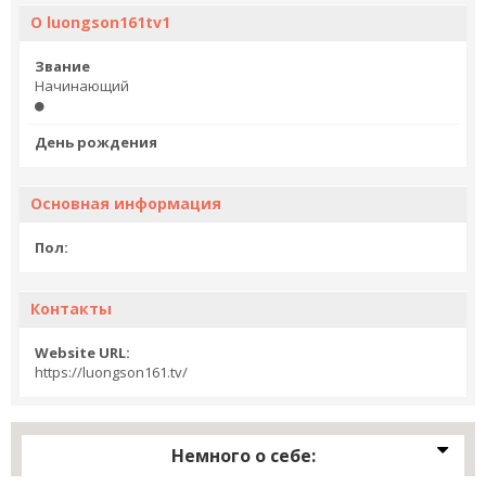
О luongson161tv1
Звание
Начинающий
День рождения
Основная информация
Пол:
Контакты
Website URL:
https://luongson161.tv/
Немного о себе: