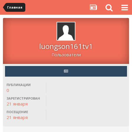
Главная
luongson161tv1
Пользователи
ПУБЛИКАЦИИ
0
ЗАРЕГИСТРИРОВАН
21 января
ПОСЕЩЕНИЕ
21 января