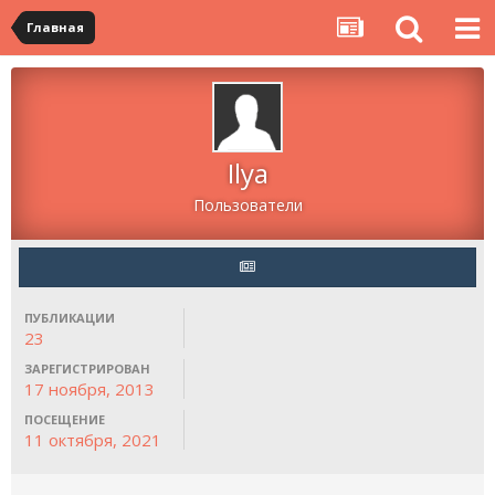
Главная
Ilya
Пользователи
ПУБЛИКАЦИИ
23
ЗАРЕГИСТРИРОВАН
17 ноября, 2013
ПОСЕЩЕНИЕ
11 октября, 2021