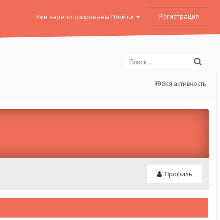
Регистрация
Уже зарегистрированы? Войти
Вся активность
Профиль