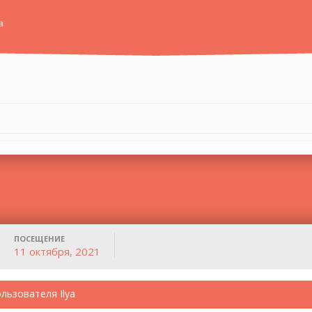
а
ПОСЕЩЕНИЕ
11 октября, 2021
льзователя Ilya