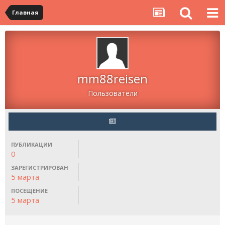
Главная
mm88reisen
Пользователи
ПУБЛИКАЦИИ
0
ЗАРЕГИСТРИРОВАН
5 марта
ПОСЕЩЕНИЕ
5 марта