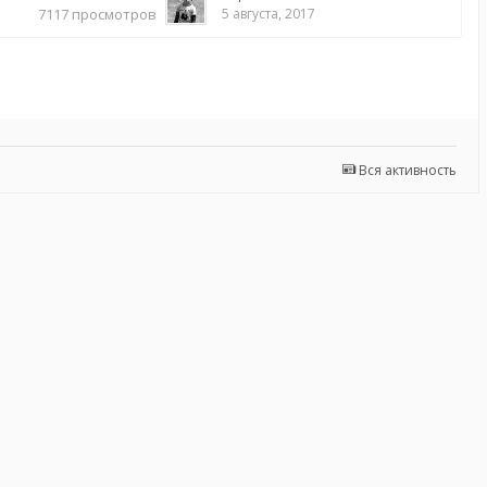
7117
просмотров
5 августа, 2017
Вся активность