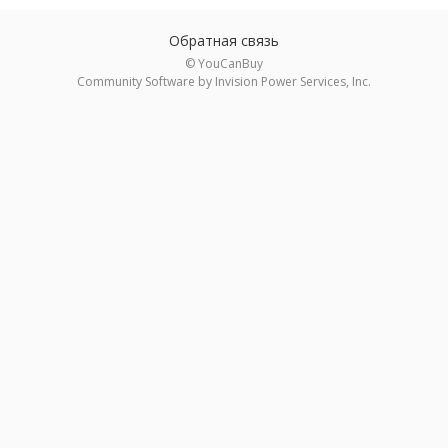
Обратная связь
© YouCanBuy
Community Software by Invision Power Services, Inc.