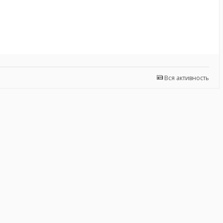
Вся активность