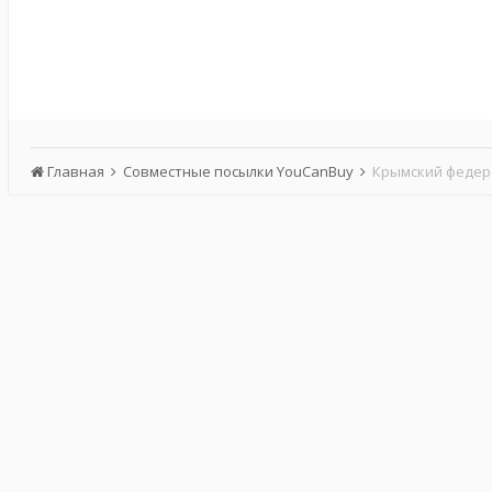
Главная
Совместные посылки YouCanBuy
Крымский федер